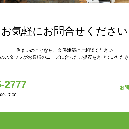
お気軽にお問合せください
住まいのことなら、久保建築にご相談ください
のスタッフがお客様のニーズに合ったご提案をさせていただき
5-2777
お
0-17:00