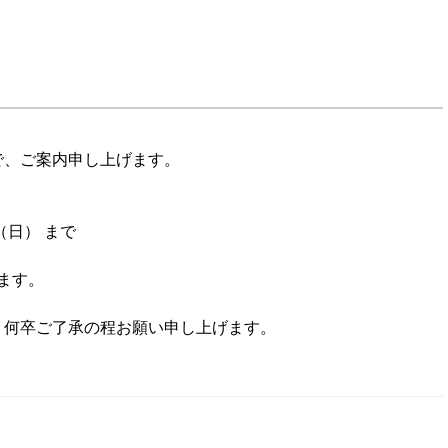
で、ご案内申し上げます。
日（日） まで
ます。
、何卒ご了承の程お願い申し上げます。