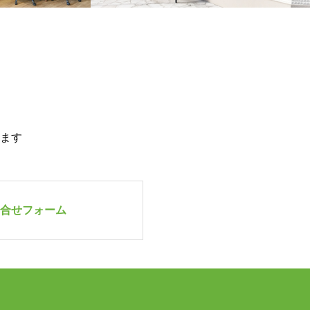
ます
問合せフォーム