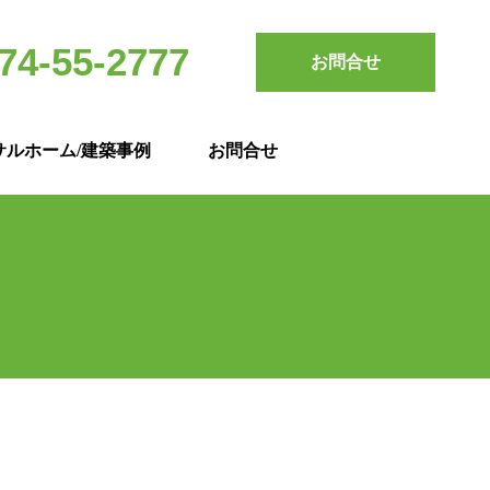
74-55-2777
お問合せ
サルホーム/建築事例
お問合せ