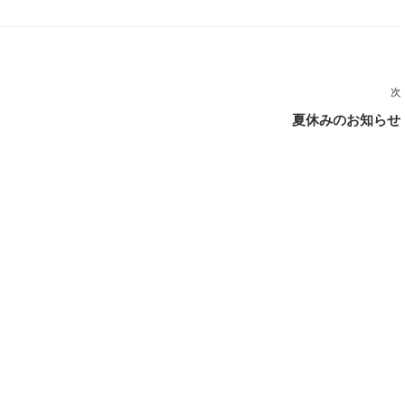
次
夏休みのお知らせ