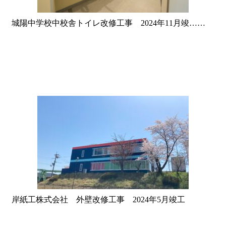
城陽中学校中校舎トイレ改修工事 2024年11月竣……
岸紙工株式会社 外壁改修工事 2024年5月竣工