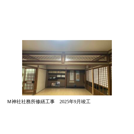
Ｍ神社社務所修繕工事 2025年9月竣工