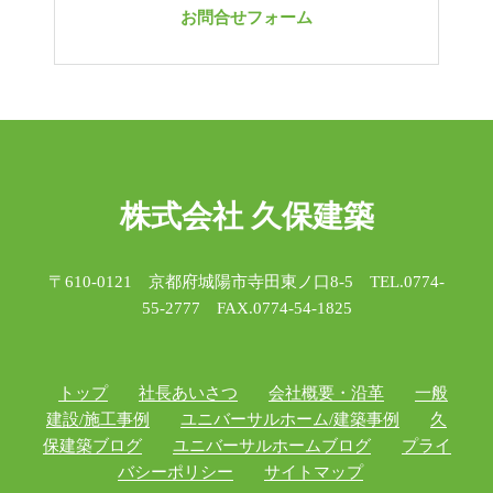
お問合せフォーム
株式会社 久保建築
〒610-0121 京都府城陽市寺田東ノ口8-5 TEL.0774-
55-2777 FAX.0774-54-1825
トップ
社長あいさつ
会社概要・沿革
一般
建設/施工事例
ユニバーサルホーム/建築事例
久
保建築ブログ
ユニバーサルホームブログ
プライ
バシーポリシー
サイトマップ