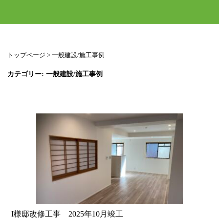
トップページ
>
一般建設/施工事例
カテゴリー: 一般建設/施工事例
I様邸改修工事 2025年10月竣工