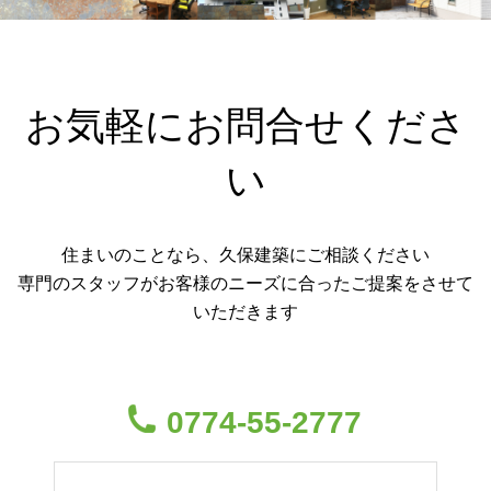
お気軽にお問合せくださ
い
住まいのことなら、久保建築にご相談ください
専門のスタッフがお客様のニーズに合ったご提案をさせて
いただきます
0774-55-2777