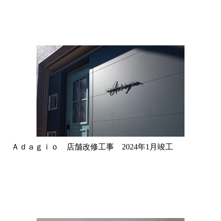
Ａｄａｇｉｏ 店舗改修工事 2024年1月竣工