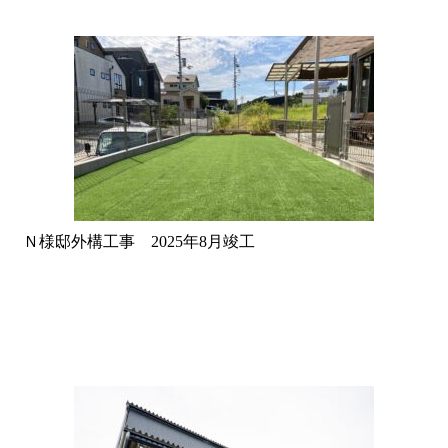
Ｎ様邸外構工事 2025年8月竣工