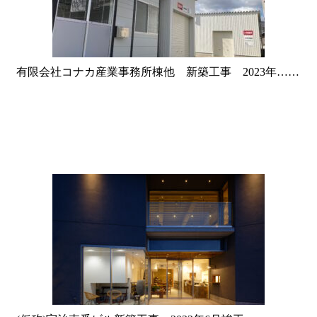
有限会社コナカ産業事務所棟他 新築工事 2023年……